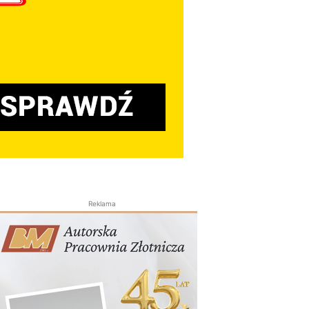
Reklama