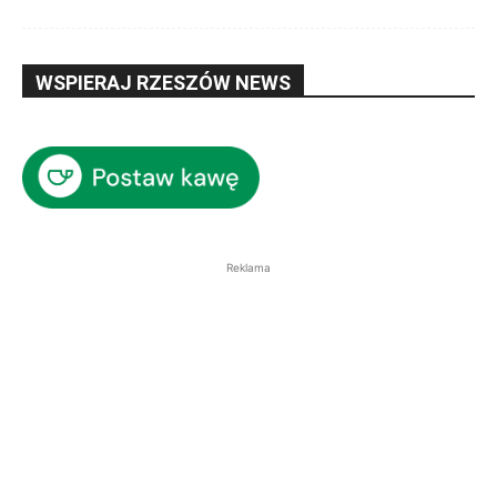
WSPIERAJ RZESZÓW NEWS
Reklama