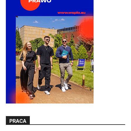
PRACA