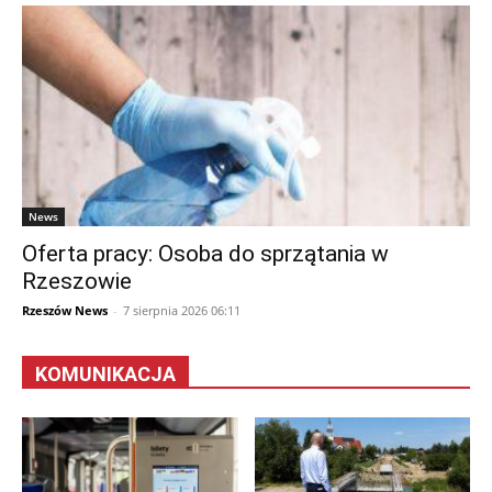
News
Oferta pracy: Osoba do sprzątania w
Rzeszowie
Rzeszów News
-
7 sierpnia 2026 06:11
KOMUNIKACJA