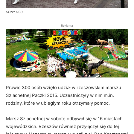
SONY DSC
Reklama
Prawie 300 osób wzięło udział w rzeszowskim marszu
Szlachetnej Paczki 2015. Uczestniczyły w nim m.in.
rodziny, które w ubiegłym roku otrzymały pomoc.
Marsz Szlachetnej w sobotę odbywał się w 16 miastach
wojewódzkich. Rzeszów również przyłączył się do tej