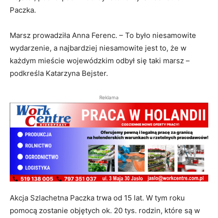
Paczka.
Marsz prowadziła Anna Ferenc. – To było niesamowite
wydarzenie, a najbardziej niesamowite jest to, że w
każdym mieście wojewódzkim odbył się taki marsz –
podkreśla Katarzyna Bejster.
Reklama
Akcja Szlachetna Paczka trwa od 15 lat. W tym roku
pomocą zostanie objętych ok. 20 tys. rodzin, które są w