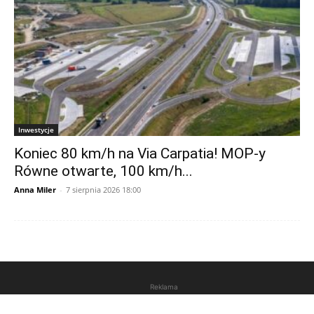
Inwestycje
Koniec 80 km/h na Via Carpatia! MOP-y
Równe otwarte, 100 km/h...
Anna Miler
-
7 sierpnia 2026 18:00
Reklama