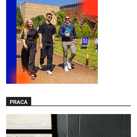
PRACA