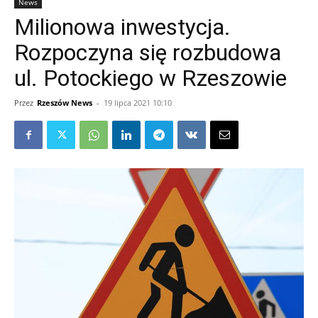
News
Milionowa inwestycja.
Rozpoczyna się rozbudowa
ul. Potockiego w Rzeszowie
Przez
Rzeszów News
-
19 lipca 2021 10:10