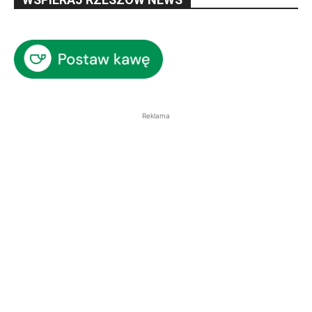
Reklama