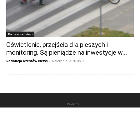
Bezpieczeństwo
Oświetlenie, przejścia dla pieszych i
monitoring. Są pieniądze na inwestycje w...
Redakcja Rzeszów News
-
6 sierpnia 2026 08:30
Reklama