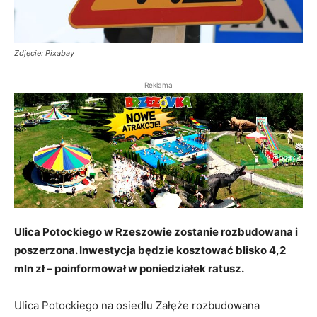
Zdjęcie: Pixabay
Reklama
Ulica Potockiego w Rzeszowie zostanie rozbudowana i
poszerzona. Inwestycja będzie kosztować blisko 4,2
mln zł – poinformował w poniedziałek ratusz.
Ulica Potockiego na osiedlu Załęże rozbudowana