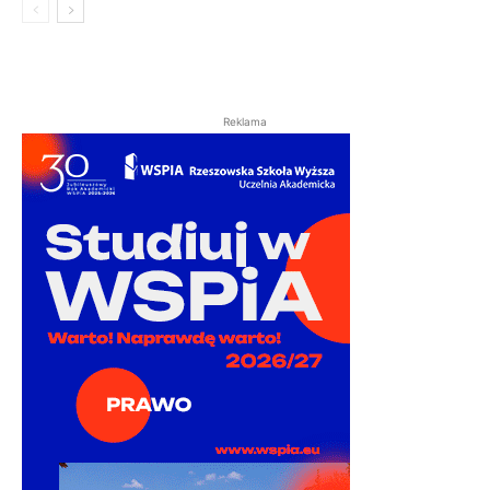
Reklama