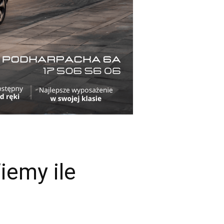
iemy ile