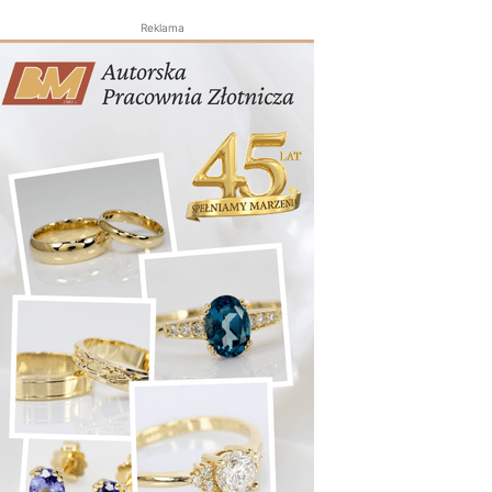
Reklama