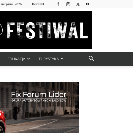
 sierpnia, 2026
Kontakt
EDUKACJA
TURYSTYKA