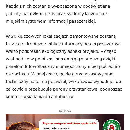
Każda z nich zostanie wyposażona w podświetlaną
gablotę na rozkład jazdy oraz systemy łączności z
miejskim systemem informacji pasażerskiej
.
W 20 kluczowych lokalizacjach zamontowane zostaną
także elektroniczne tablice informacyjne dla pasażerów
.
Warto podkreślić ekologiczny aspekt projektu – część
wiat będzie w pełni zasilana energią słoneczną dzięki
panelom fotowoltaicznym umieszczonym bezpośrednio
na dachach
. W miejscach, gdzie dotychczasowy stan
techniczny na to nie pozwalał, wykonawca wybuduje lub
całkowicie przebuduje perony przystankowe, podnosząc
komfort wsiadania do autobusów
.
Reklama