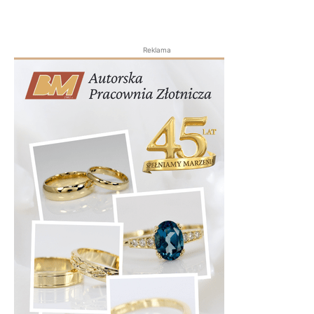
Reklama