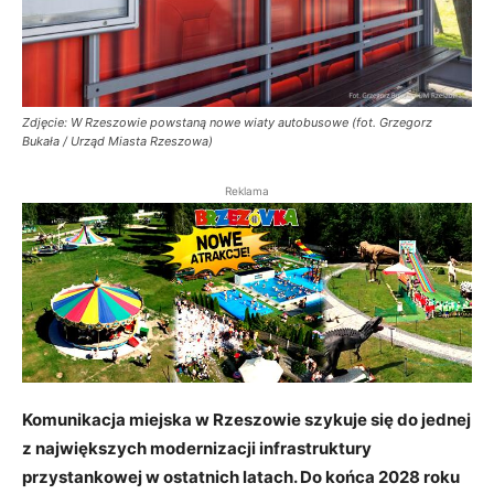
Zdjęcie: W Rzeszowie powstaną nowe wiaty autobusowe (fot. Grzegorz
Bukała / Urząd Miasta Rzeszowa)
Reklama
Komunikacja miejska w Rzeszowie szykuje się do jednej
z największych modernizacji infrastruktury
przystankowej w ostatnich latach. Do końca 2028 roku