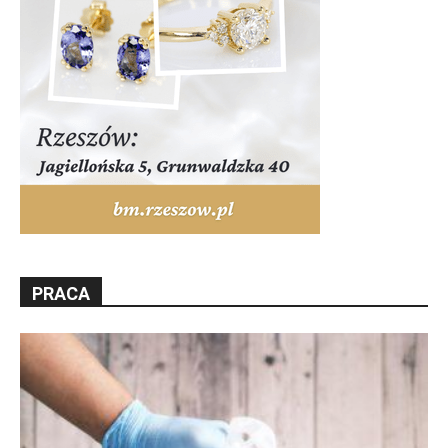
PRACA