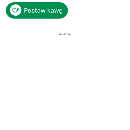
Reklama