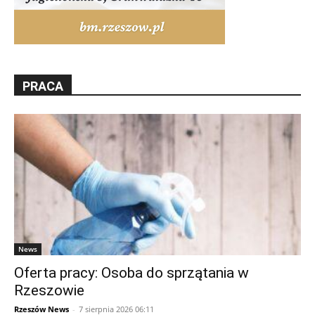
PRACA
News
Oferta pracy: Osoba do sprzątania w
Rzeszowie
Rzeszów News
-
7 sierpnia 2026 06:11