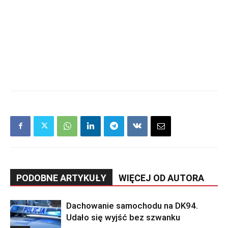
PODOBNE ARTYKUŁY
WIĘCEJ OD AUTORA
Dachowanie samochodu na DK94.
Udało się wyjść bez szwanku