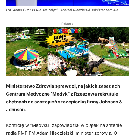
Fot. Adam Guz / KPRM. Na zdjęciu Andrzej Niedzielski, minister zdrowia
Reklama
Ministerstwo Zdrowia sprawdzi, na jakich zasadach
Centrum Medyczne “Medyk” z Rzeszowa rekrutuje
chętnych do szczepień szczepionką firmy Johnson &
Johnson.
Kontrolę w “Medyku” zapowiedział w piątek na antenie
radia RMF FM Adam Niedzielski, minister zdrowia. O