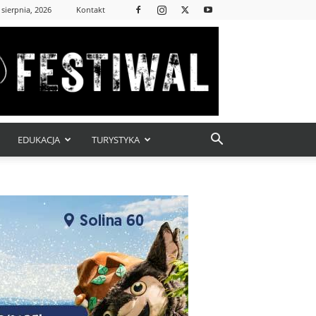
 sierpnia, 2026
Kontakt
EDUKACJA
TURYSTYKA