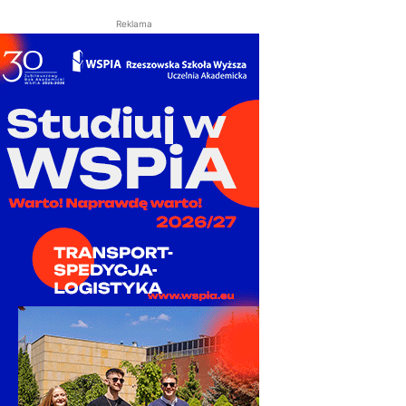
Reklama