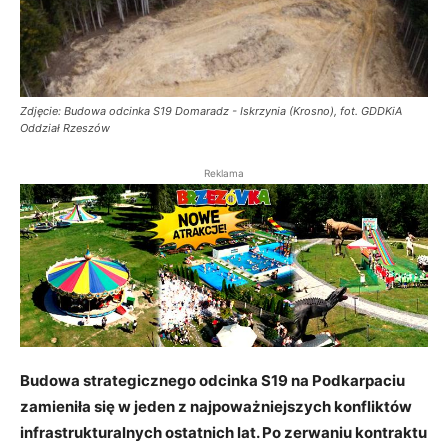
Zdjęcie: Budowa odcinka S19 Domaradz - Iskrzynia (Krosno), fot. GDDKiA
Oddział Rzeszów
Reklama
Budowa strategicznego odcinka S19 na Podkarpaciu
zamieniła się w jeden z najpoważniejszych konfliktów
infrastrukturalnych ostatnich lat. Po zerwaniu kontraktu