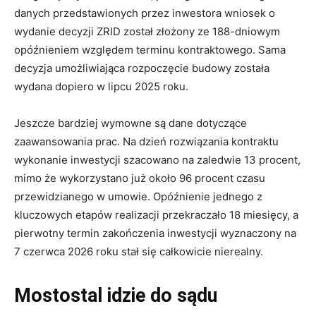
danych przedstawionych przez inwestora wniosek o
wydanie decyzji ZRID został złożony ze 188-dniowym
opóźnieniem względem terminu kontraktowego. Sama
decyzja umożliwiająca rozpoczęcie budowy została
wydana dopiero w lipcu 2025 roku.
Jeszcze bardziej wymowne są dane dotyczące
zaawansowania prac. Na dzień rozwiązania kontraktu
wykonanie inwestycji szacowano na zaledwie 13 procent,
mimo że wykorzystano już około 96 procent czasu
przewidzianego w umowie. Opóźnienie jednego z
kluczowych etapów realizacji przekraczało 18 miesięcy, a
pierwotny termin zakończenia inwestycji wyznaczony na
7 czerwca 2026 roku stał się całkowicie nierealny.
Mostostal idzie do sądu