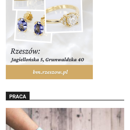
PRACA