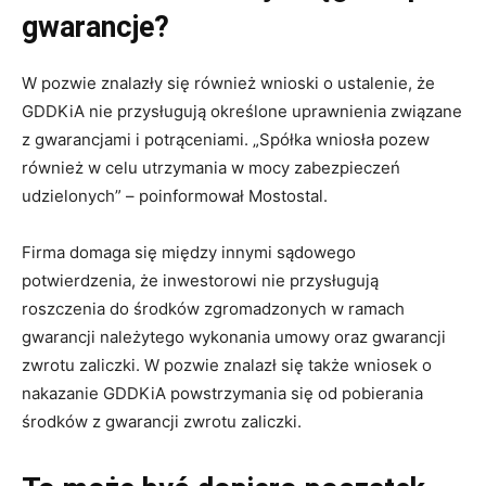
gwarancje?
W pozwie znalazły się również wnioski o ustalenie, że
GDDKiA nie przysługują określone uprawnienia związane
z gwarancjami i potrąceniami. „Spółka wniosła pozew
również w celu utrzymania w mocy zabezpieczeń
udzielonych” – poinformował Mostostal.
Firma domaga się między innymi sądowego
potwierdzenia, że inwestorowi nie przysługują
roszczenia do środków zgromadzonych w ramach
gwarancji należytego wykonania umowy oraz gwarancji
zwrotu zaliczki. W pozwie znalazł się także wniosek o
nakazanie GDDKiA powstrzymania się od pobierania
środków z gwarancji zwrotu zaliczki.