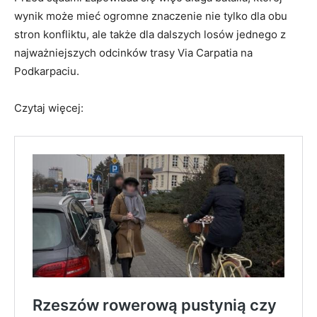
wynik może mieć ogromne znaczenie nie tylko dla obu
stron konfliktu, ale także dla dalszych losów jednego z
najważniejszych odcinków trasy Via Carpatia na
Podkarpaciu.
Czytaj więcej: