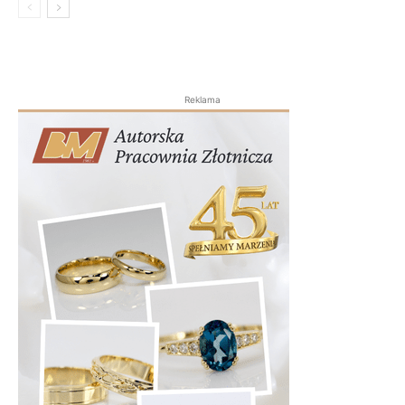
Reklama