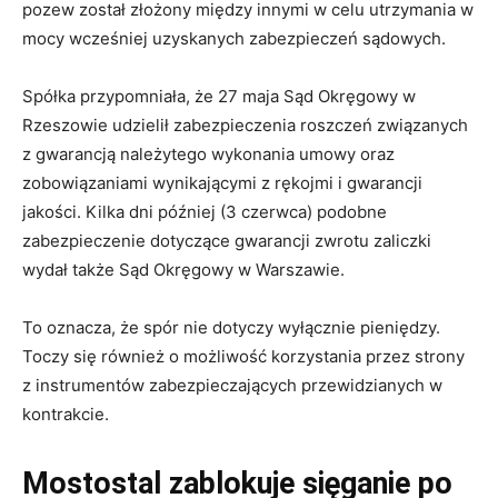
pozew został złożony między innymi w celu utrzymania w
mocy wcześniej uzyskanych zabezpieczeń sądowych.
Spółka przypomniała, że 27 maja Sąd Okręgowy w
Rzeszowie udzielił zabezpieczenia roszczeń związanych
z gwarancją należytego wykonania umowy oraz
zobowiązaniami wynikającymi z rękojmi i gwarancji
jakości. Kilka dni później (3 czerwca) podobne
zabezpieczenie dotyczące gwarancji zwrotu zaliczki
wydał także Sąd Okręgowy w Warszawie.
To oznacza, że spór nie dotyczy wyłącznie pieniędzy.
Toczy się również o możliwość korzystania przez strony
z instrumentów zabezpieczających przewidzianych w
kontrakcie.
Mostostal zablokuje sięganie po