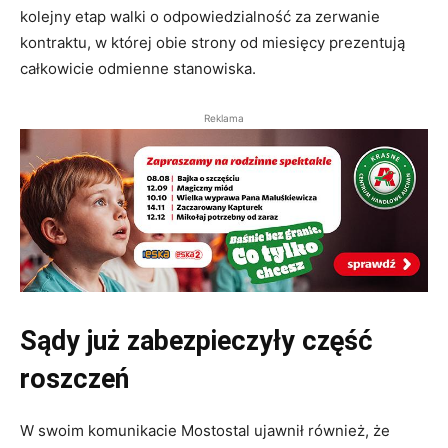
kolejny etap walki o odpowiedzialność za zerwanie
kontraktu, w której obie strony od miesięcy prezentują
całkowicie odmienne stanowiska.
Reklama
Sądy już zabezpieczyły część
roszczeń
W swoim komunikacie Mostostal ujawnił również, że