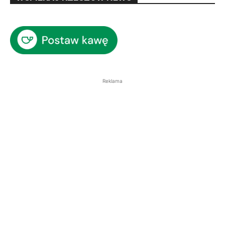
Reklama