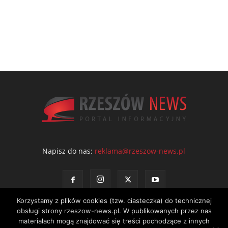
Napisz do nas:
reklama@rzeszow-news.pl
Korzystamy z plików cookies (tzw. ciasteczka) do technicznej
obsługi strony rzeszow-news.pl. W publikowanych przez nas
materiałach mogą znajdować się treści pochodzące z innych