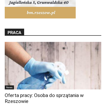
PRACA
News
Oferta pracy: Osoba do sprzątania w
Rzeszowie