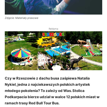
Zdjęcie: Materiały prasowe
Reklama
Czy w Rzeszowie z dachu busa zaśpiewa Natalia
Nykiel, jedna z najciekawszych polskich artystek
młodego pokolenia? To zależy od Was. Stolica
Podkarpacia bierze udział w walce 12 polskich miast w
ramach trasy Red Bull Tour Bus.