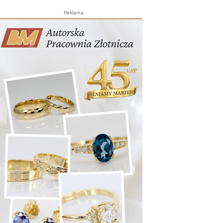
Reklama