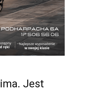
ima. Jest