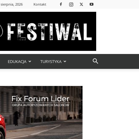
 sierpnia, 2026
Kontakt
EDUKACJA
TURYSTYKA