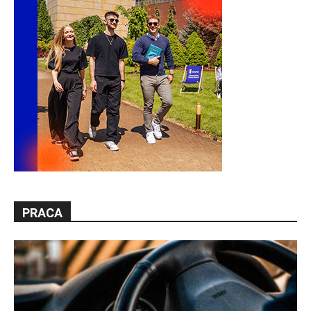
PRACA