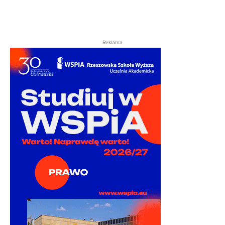
Reklama