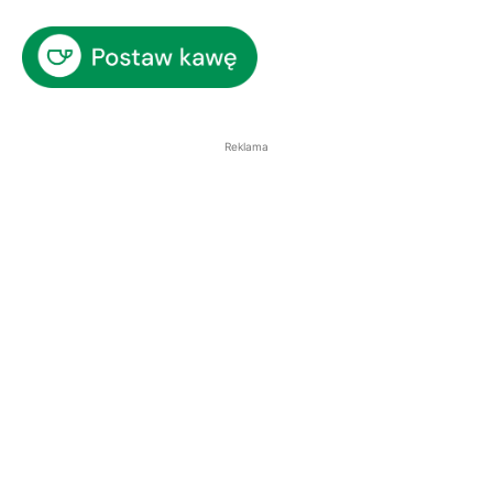
Reklama