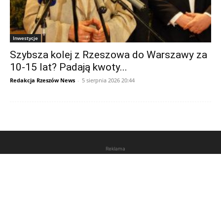
Inwestycje
Szybsza kolej z Rzeszowa do Warszawy za
10-15 lat? Padają kwoty...
Redakcja Rzeszów News
-
5 sierpnia 2026 20:44
Reklama