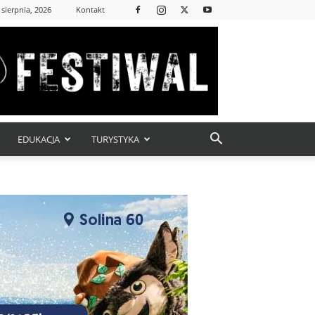
 sierpnia, 2026
Kontakt
EDUKACJA
TURYSTYKA