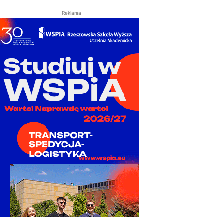
Reklama