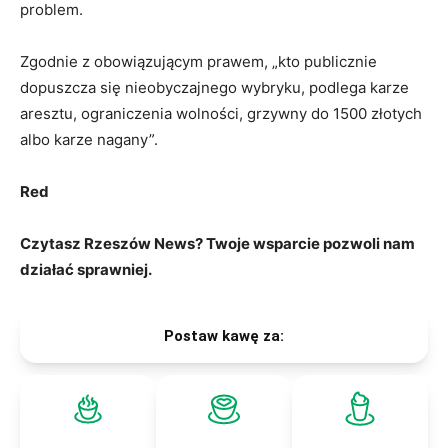
problem.
Zgodnie z obowiązującym prawem, „kto publicznie
dopuszcza się nieobyczajnego wybryku, podlega karze
aresztu, ograniczenia wolności, grzywny do 1500 złotych
albo karze nagany”.
Red
Czytasz Rzeszów News? Twoje wsparcie pozwoli nam
działać sprawniej.
Postaw kawę za: