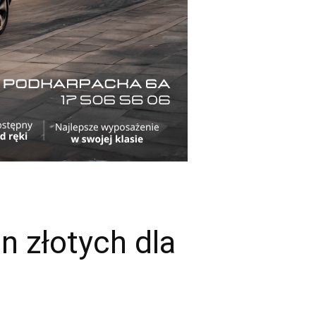
n złotych dla