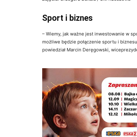
Sport i biznes
– Wiemy, jak ważne jest inwestowanie w spo
możliwe będzie połączenie sportu i biznesu
powiedział Marcin Deręgowski, wiceprezyd