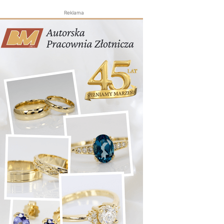
Reklama