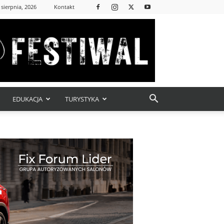
 sierpnia, 2026
Kontakt
EDUKACJA
TURYSTYKA