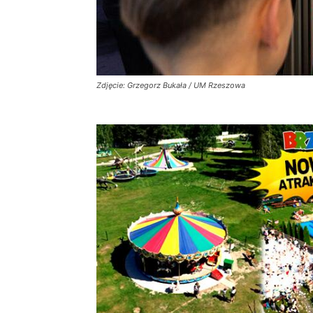
Zdjęcie: Grzegorz Bukała / UM Rzeszowa