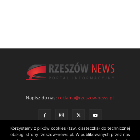
Napisz do nas:
reklama@rzeszow-news.pl
Korzystamy z plików cookies (tzw. ciasteczka) do technicznej
obsługi strony rzeszow-news.pl. W publikowanych przez nas