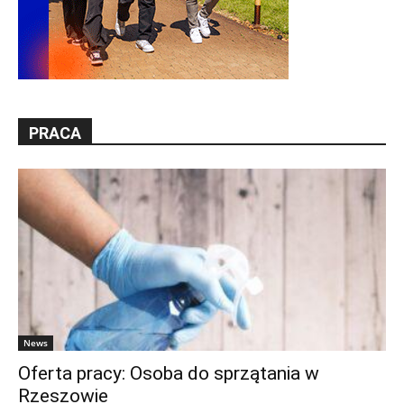
PRACA
News
Oferta pracy: Osoba do sprzątania w
Rzeszowie