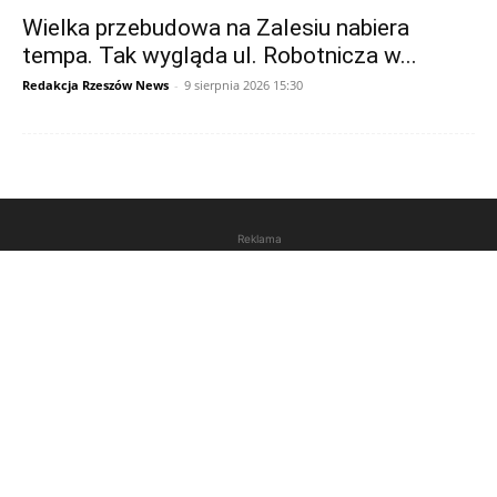
Wielka przebudowa na Zalesiu nabiera
tempa. Tak wygląda ul. Robotnicza w...
Redakcja Rzeszów News
-
9 sierpnia 2026 15:30
Reklama