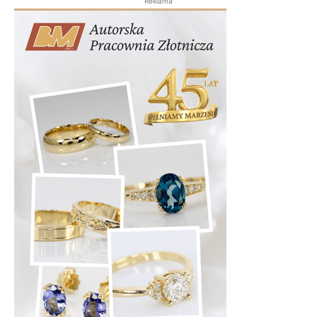
Reklama