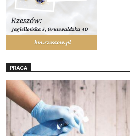
PRACA