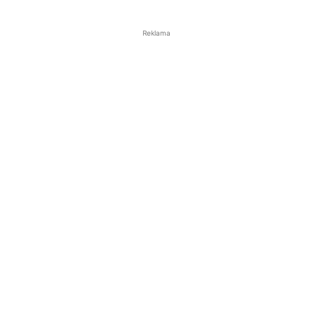
Reklama