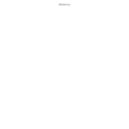
Reklama