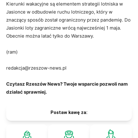
Kierunki wakacyjne są elementem strategii lotniska w
Jasionce w odbudowie ruchu lotniczego, który w
znaczący sposób został ograniczony przez pandemię. Do
Jasionki loty zagraniczne wrócą najwcześniej 1 maja.
Obecnie można latać tylko do Warszawy.
(ram)
redakcja@rzeszow-news.pl
Czytasz Rzeszów News? Twoje wsparcie pozwoli nam
działać sprawniej.
Postaw kawę za: