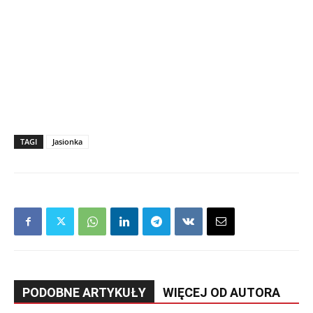
TAGI
Jasionka
PODOBNE ARTYKUŁY
WIĘCEJ OD AUTORA