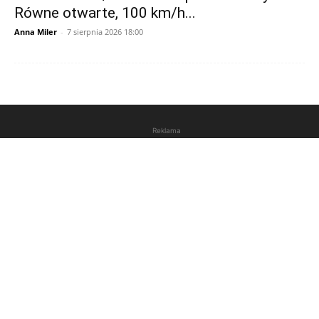
Równe otwarte, 100 km/h...
Anna Miler
-
7 sierpnia 2026 18:00
Reklama