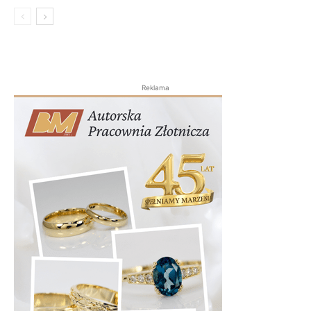
Reklama