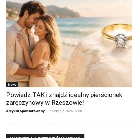
News
Powiedz TAK i znajdź idealny pierścionek
zaręczynowy w Rzeszowie!
Artykuł Sponsorowany
-
7 sierpnia 2026 07:00