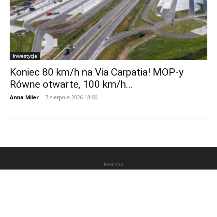
Inwestycje
Koniec 80 km/h na Via Carpatia! MOP-y
Równe otwarte, 100 km/h...
Anna Miler
-
7 sierpnia 2026 18:00
Reklama