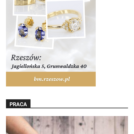
PRACA