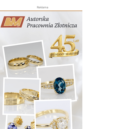
Reklama