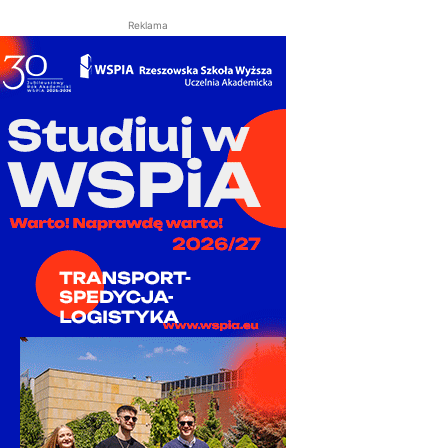
Reklama