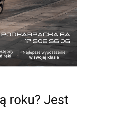
ą roku? Jest