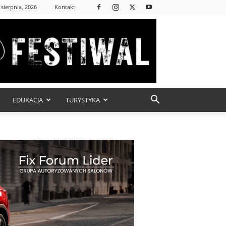
 sierpnia, 2026
Kontakt
EDUKACJA
TURYSTYKA