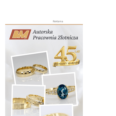
Reklama