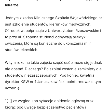
lekarze.
Jednym z zadań Klinicznego Szpitala Wojewódzkiego nr 1
jest szkolenie studentów kierunków medycznych.
Ośrodek współpracuje z Uniwersytetem Rzeszowskim i
to przy ul. Szopena studenci odbywają praktyki i
ćwiczenia, które są konieczne do ukończenia m.in.
studiów lekarskich.
W tym roku na takie zajęcia część osób może się jednak
nie dostać. Dlaczego? Bo szpital zostanie zamknięty dla
studentów niezaszczepionych. Pod koniec kwietnia
dyrektor KSW nr 1 Janusz Ławiński poinformował o tym
uczelnię.
“[…] ze względu na sytuację epidemiologiczną oraz
biorąc pod uwagę bezpieczeństwo pacjentów i