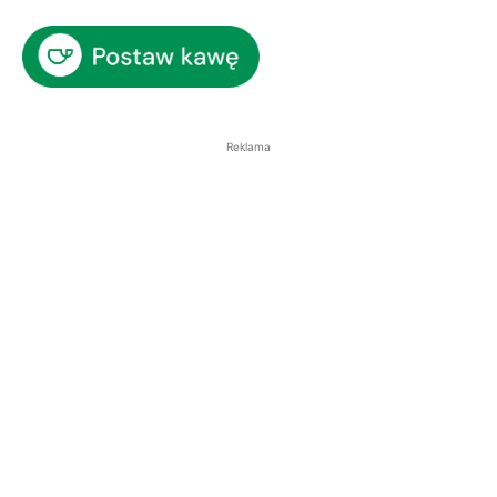
Reklama