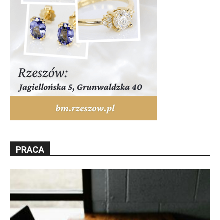
PRACA