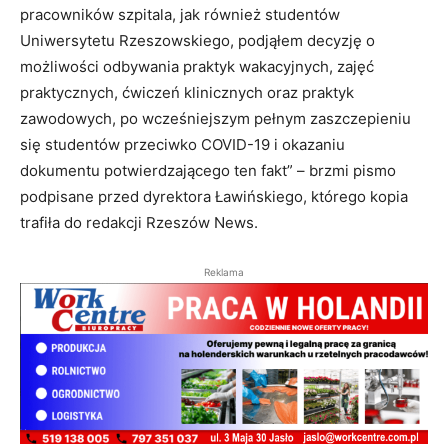
pracowników szpitala, jak również studentów
Uniwersytetu Rzeszowskiego, podjąłem decyzję o
możliwości odbywania praktyk wakacyjnych, zajęć
praktycznych, ćwiczeń klinicznych oraz praktyk
zawodowych, po wcześniejszym pełnym zaszczepieniu
się studentów przeciwko COVID-19 i okazaniu
dokumentu potwierdzającego ten fakt” – brzmi pismo
podpisane przed dyrektora Ławińskiego, którego kopia
trafiła do redakcji Rzeszów News.
Reklama