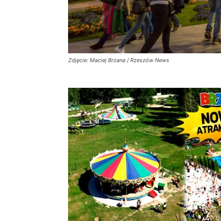
Zdjęcie: Maciej Brzana / Rzeszów News