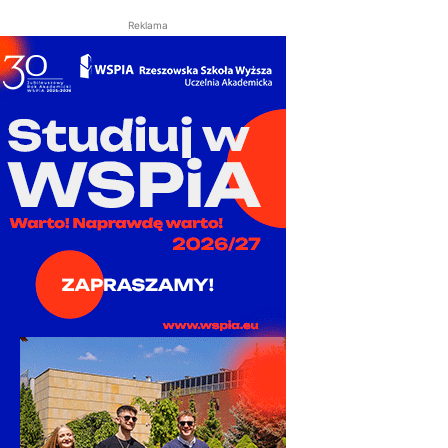
Reklama