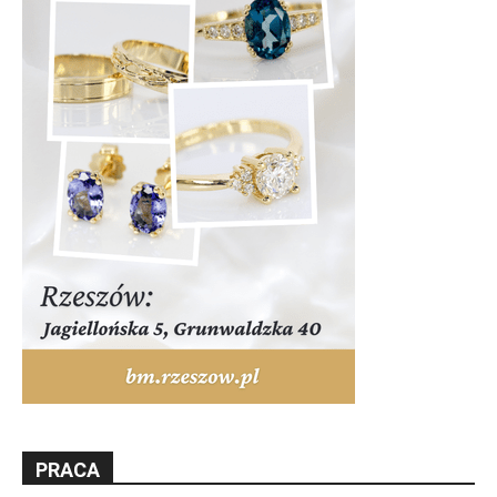
PRACA