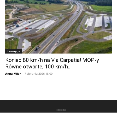
Inwestycje
Koniec 80 km/h na Via Carpatia! MOP-y
Równe otwarte, 100 km/h...
Anna Miler
-
7 sierpnia 2026 18:00
Reklama