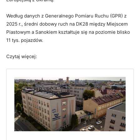
Według danych z Generalnego Pomiaru Ruchu (GPR) z
2025 r., średni dobowy ruch na DK28 między Miejscem
Piastowym a Sanokiem kształtuje się na poziomie blisko
11 tys. pojazdów.
Czytaj więcej: