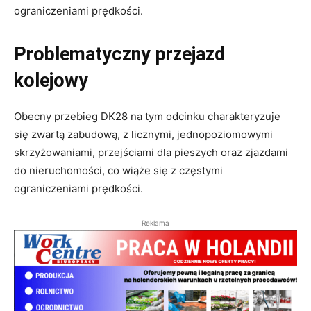
ograniczeniami prędkości.
Problematyczny przejazd
kolejowy
Obecny przebieg DK28 na tym odcinku charakteryzuje
się zwartą zabudową, z licznymi, jednopoziomowymi
skrzyżowaniami, przejściami dla pieszych oraz zjazdami
do nieruchomości, co wiąże się z częstymi
ograniczeniami prędkości.
Reklama