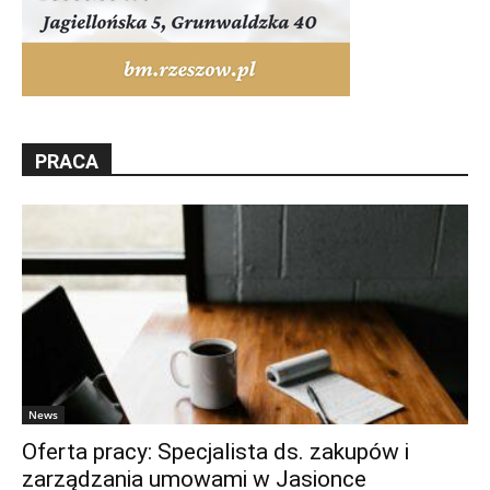
PRACA
News
Oferta pracy: Specjalista ds. zakupów i
zarządzania umowami w Jasionce