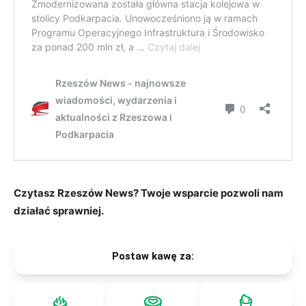
Czytasz Rzeszów News? Twoje wsparcie pozwoli nam
działać sprawniej.
Postaw kawę za: