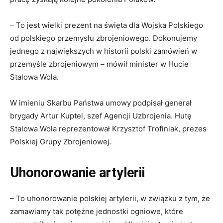
– To jest wielki prezent na święta dla Wojska Polskiego
od polskiego przemysłu zbrojeniowego. Dokonujemy
jednego z największych w historii polski zamówień w
przemyśle zbrojeniowym – mówił minister w Hucie
Stalowa Wola.
W imieniu Skarbu Państwa umowy podpisał generał
brygady Artur Kuptel, szef Agencji Uzbrojenia. Hutę
Stalowa Wola reprezentował Krzysztof Trofiniak, prezes
Polskiej Grupy Zbrojeniowej.
Uhonorowanie artylerii
– To uhonorowanie polskiej artylerii, w związku z tym, że
zamawiamy tak potężne jednostki ogniowe, które