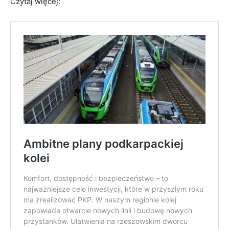
Czytaj więcej: