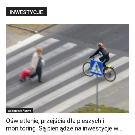
INWESTYCJE
Bezpieczeństwo
Oświetlenie, przejścia dla pieszych i
monitoring. Są pieniądze na inwestycje w...