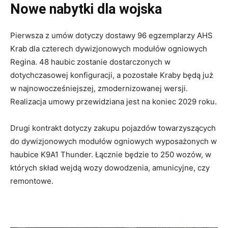
Nowe nabytki dla wojska
Pierwsza z umów dotyczy dostawy 96 egzemplarzy AHS
Krab dla czterech dywizjonowych modułów ogniowych
Regina. 48 haubic zostanie dostarczonych w
dotychczasowej konfiguracji, a pozostałe Kraby będą już
w najnowocześniejszej, zmodernizowanej wersji.
Realizacja umowy przewidziana jest na koniec 2029 roku.
Drugi kontrakt dotyczy zakupu pojazdów towarzyszących
do dywizjonowych modułów ogniowych wyposażonych w
haubice K9A1 Thunder. Łącznie będzie to 250 wozów, w
których skład wejdą wozy dowodzenia, amunicyjne, czy
remontowe.