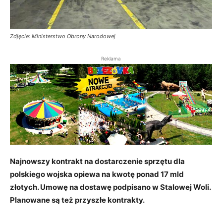
Zdjęcie: Ministerstwo Obrony Narodowej
Reklama
Najnowszy kontrakt na dostarczenie sprzętu dla
polskiego wojska opiewa na kwotę ponad 17 mld
złotych. Umowę na dostawę podpisano w Stalowej Woli.
Planowane są też przyszłe kontrakty.