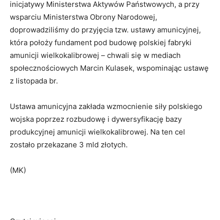
inicjatywy Ministerstwa Aktywów Państwowych, a przy
wsparciu Ministerstwa Obrony Narodowej,
doprowadziliśmy do przyjęcia tzw. ustawy amunicyjnej,
która położy fundament pod budowę polskiej fabryki
amunicji wielkokalibrowej – chwali się w mediach
społecznościowych Marcin Kulasek, wspominając ustawę
z listopada br.
Ustawa amunicyjna zakłada wzmocnienie siły polskiego
wojska poprzez rozbudowę i dywersyfikację bazy
produkcyjnej amunicji wielkokalibrowej. Na ten cel
zostało przekazane 3 mld złotych.
(MK)