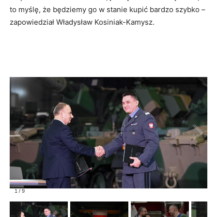
to myślę, że będziemy go w stanie kupić bardzo szybko –
zapowiedział Władysław Kosiniak-Kamysz.
1
/
9