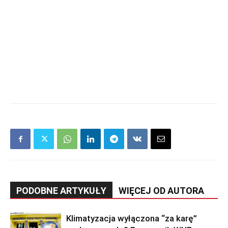
PODOBNE ARTYKUŁY
WIĘCEJ OD AUTORA
Klimatyzacja wyłączona “za karę”