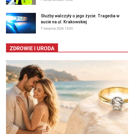
Służby walczyły o jego życie. Tragedia w
aucie na ul. Krakowskiej
7 sierpnia 2026 13:03
ZDROWIE I URODA