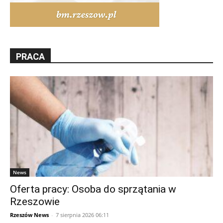
PRACA
News
Oferta pracy: Osoba do sprzątania w
Rzeszowie
Rzeszów News
-
7 sierpnia 2026 06:11