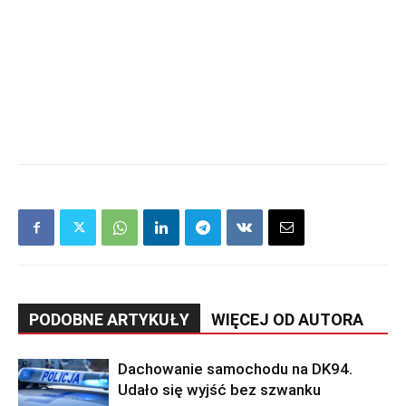
PODOBNE ARTYKUŁY
WIĘCEJ OD AUTORA
Dachowanie samochodu na DK94.
Udało się wyjść bez szwanku