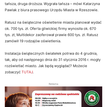
tańsza, druga droższa. Wygrała tańsza – mówi Katarzyna
Pawlak z biura prasowego Urzędu Miasta w Rzeszowie.
Ratusz na świąteczne oświetlenie miasta planował wydać
ok. 700 tys. zł. Oferta gliwickiej firmy wynosiła ok. 670
tys. zł, Multidekor zaoferował prawie 600 tys. zł. Ratusz
zamówił 19 rodzajów oświetlenia.
Instalacja świątecznych światełek potrwa do 4 grudnia,
tak, aby od następnego dnia do 31 stycznia 2016 r. mogły
rozświetlać miasto. Jak będą wyglądać? Możecie
zobaczyć
TUTAJ
.
Reklama