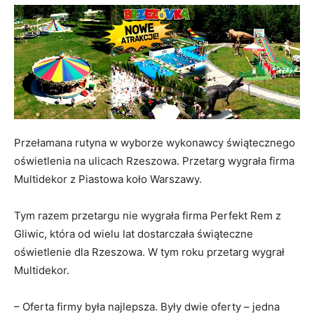
Przełamana rutyna w wyborze wykonawcy świątecznego
oświetlenia na ulicach Rzeszowa. Przetarg wygrała firma
Multidekor z Piastowa koło Warszawy.
Tym razem przetargu nie wygrała firma Perfekt Rem z
Gliwic, która od wielu lat dostarczała świąteczne
oświetlenie dla Rzeszowa. W tym roku przetarg wygrał
Multidekor.
– Oferta firmy była najlepsza. Były dwie oferty – jedna