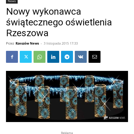
News
Nowy wykonawca
świątecznego oświetlenia
Rzeszowa
Przez
Rzeszów News
-
3 listopada 2015 17:33
Reklama