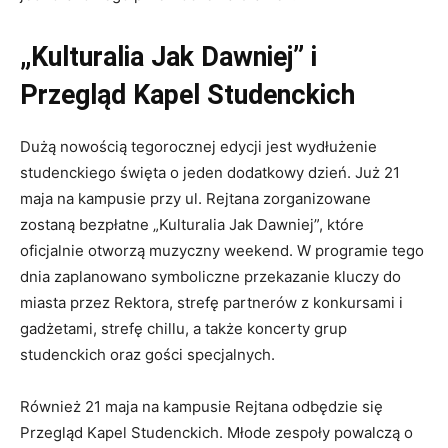
„Kulturalia Jak Dawniej” i
Przegląd Kapel Studenckich
Dużą nowością tegorocznej edycji jest wydłużenie
studenckiego święta o jeden dodatkowy dzień. Już 21
maja na kampusie przy ul. Rejtana zorganizowane
zostaną bezpłatne „Kulturalia Jak Dawniej”, które
oficjalnie otworzą muzyczny weekend. W programie tego
dnia zaplanowano symboliczne przekazanie kluczy do
miasta przez Rektora, strefę partnerów z konkursami i
gadżetami, strefę chillu, a także koncerty grup
studenckich oraz gości specjalnych.
Również 21 maja na kampusie Rejtana odbędzie się
Przegląd Kapel Studenckich. Młode zespoły powalczą o