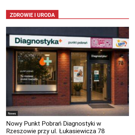
ZDROWIE I URODA
News
Nowy Punkt Pobrań Diagnostyki w
Rzeszowie przy ul. Łukasiewicza 78