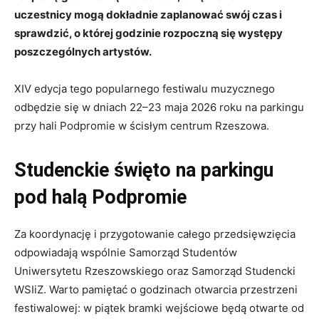
uczestnicy mogą dokładnie zaplanować swój czas i
sprawdzić, o której godzinie rozpoczną się występy
poszczególnych artystów.
XIV edycja tego popularnego festiwalu muzycznego
odbędzie się w dniach 22–23 maja 2026 roku na parkingu
przy hali Podpromie w ścisłym centrum Rzeszowa.
Studenckie święto na parkingu
pod halą Podpromie
Za koordynację i przygotowanie całego przedsięwzięcia
odpowiadają wspólnie Samorząd Studentów
Uniwersytetu Rzeszowskiego oraz Samorząd Studencki
WSIiZ. Warto pamiętać o godzinach otwarcia przestrzeni
festiwalowej: w piątek bramki wejściowe będą otwarte od