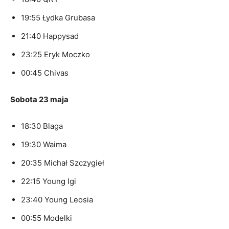
19:55 Łydka Grubasa
21:40 Happysad
23:25 Eryk Moczko
00:45 Chivas
Sobota 23 maja
18:30 Blaga
19:30 Waima
20:35 Michał Szczygieł
22:15 Young Igi
23:40 Young Leosia
00:55 Modelki