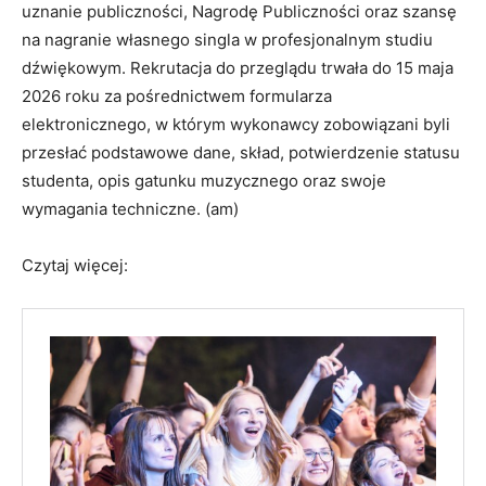
uznanie publiczności, Nagrodę Publiczności oraz szansę
na nagranie własnego singla w profesjonalnym studiu
dźwiękowym. Rekrutacja do przeglądu trwała do 15 maja
2026 roku za pośrednictwem formularza
elektronicznego, w którym wykonawcy zobowiązani byli
przesłać podstawowe dane, skład, potwierdzenie statusu
studenta, opis gatunku muzycznego oraz swoje
wymagania techniczne. (am)
Czytaj więcej: