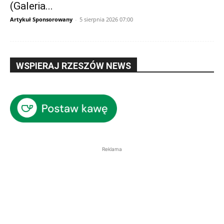
(Galeria...
Artykuł Sponsorowany
-
5 sierpnia 2026 07:00
WSPIERAJ RZESZÓW NEWS
Reklama