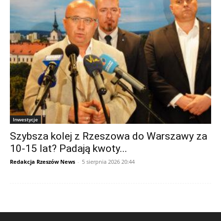
Inwestycje
Szybsza kolej z Rzeszowa do Warszawy za
10-15 lat? Padają kwoty...
Redakcja Rzeszów News
-
5 sierpnia 2026 20:44