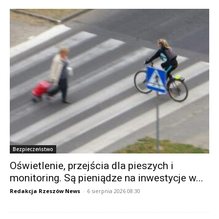
Bezpieczeństwo
Oświetlenie, przejścia dla pieszych i
monitoring. Są pieniądze na inwestycje w...
Redakcja Rzeszów News
-
6 sierpnia 2026 08:30