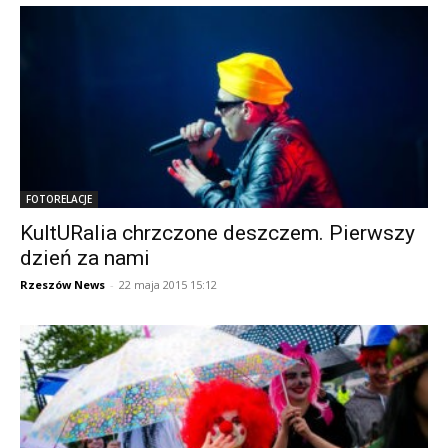
FOTORELACJE
KultURalia chrzczone deszczem. Pierwszy
dzień za nami
Rzeszów News
-
22 maja 2015 15:12