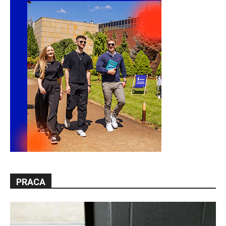
PRACA