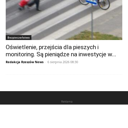
Bezpieczeństwo
Oświetlenie, przejścia dla pieszych i
monitoring. Są pieniądze na inwestycje w...
Redakcja Rzeszów News
-
6 sierpnia 2026 08:30
Reklama