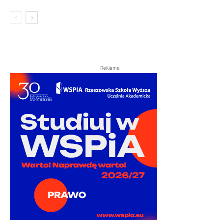
Reklama