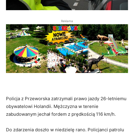
Reklama
Policja z Przeworska zatrzymali prawo jazdy 26-letniemu
obywatelowi Holandii. Mężczyzna w terenie
zabudowanym jechał fordem z prędkością 116 km/h.
Do zdarzenia doszło w niedzielę rano. Policjanci patrolu