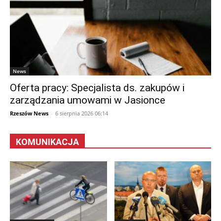
News
Oferta pracy: Specjalista ds. zakupów i
zarządzania umowami w Jasionce
Rzeszów News
-
6 sierpnia 2026 06:14
KOMUNIKACJA