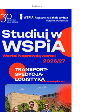
Reklama