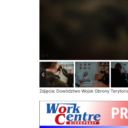
Zdjęcia: Dowództwo Wojsk Obrony Terytoria