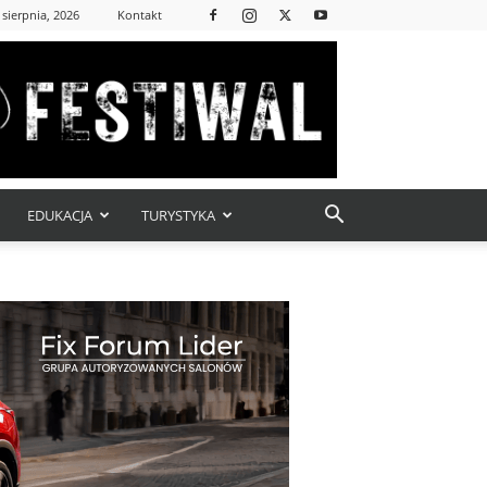
 sierpnia, 2026
Kontakt
EDUKACJA
TURYSTYKA