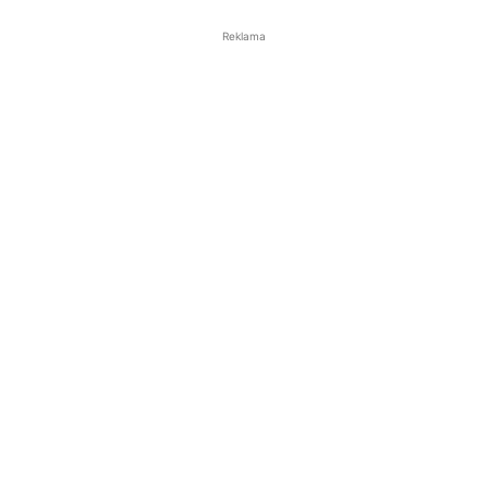
Reklama