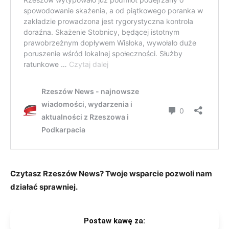
Czytasz Rzeszów News? Twoje wsparcie pozwoli nam
działać sprawniej.
Postaw kawę za: