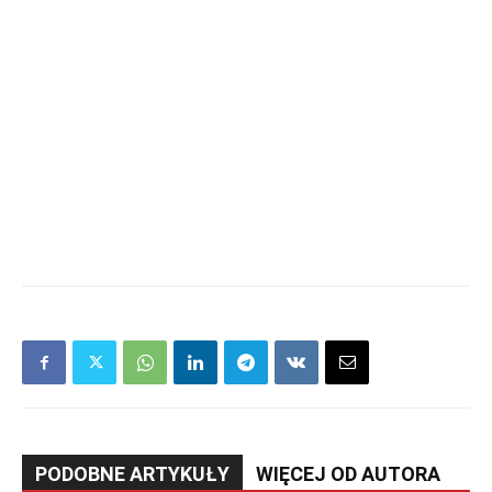
PODOBNE ARTYKUŁY
WIĘCEJ OD AUTORA