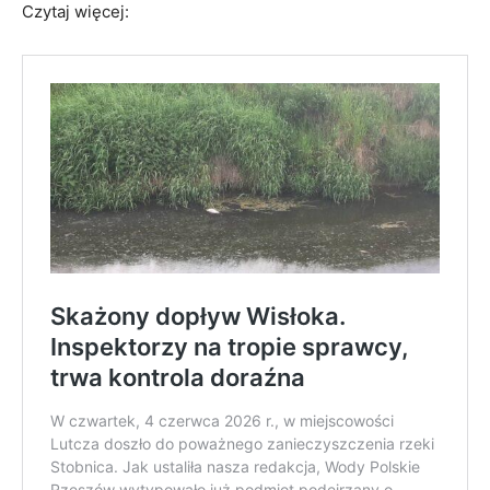
Czytaj więcej: