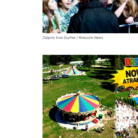
Zdjęcie: Ewa Szyfner / Rzeszów News