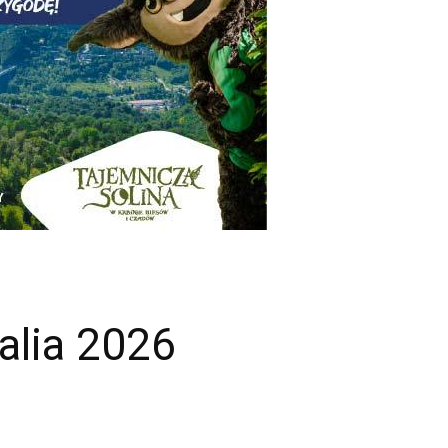
alia 2026