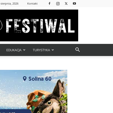
 sierpnia, 2026
Kontakt
EDUKACJA
TURYSTYKA