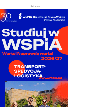
Reklama