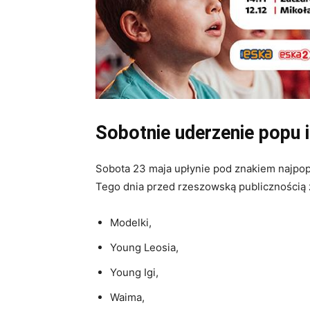
Sobotnie uderzenie popu i
Sobota 23 maja upłynie pod znakiem najpop
Tego dnia przed rzeszowską publicznością 
Modelki,
Young Leosia,
Young Igi,
Waima,