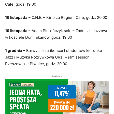
Cafe, godz. 19:00
16 listopada
– O.N.E. – Kino za Rogiem Cafe, godz. 20:00
19 listopada
– Adam Pierończyk solo – Zaduszki Jazzowe
w kościele Dominikanów, godz. 19:00
1 grudnia
– Barwy Jazzu (koncert studentów kierunku
Jazz i Muzyka Rozrywkowa URz) + jam session –
Rzeszowskie Piwnice, godz. 20:00
Reklama