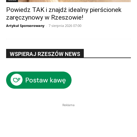
Powiedz TAK i znajdź idealny pierścionek
zaręczynowy w Rzeszowie!
Artykuł Sponsorowany
-
7 sierpnia 2026 07:00
WSPIERAJ RZESZÓW NEWS
Reklama