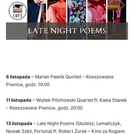
6 listopada
– Marian Pawlik Quintet – Rzeszowskie
Piwnice, godz. 19:00
11 listopada
– Wojtek Pilichowski Quartet ft. Kasia Stanek
– Rzeszowskie Piwnice, godz. 20:00
13 listopada
– Late Night Poems (Skubisz, Lemańczyk,
Nowak Szkil, Fortuna) ft. Robert Żurek – Kino za Rogiem