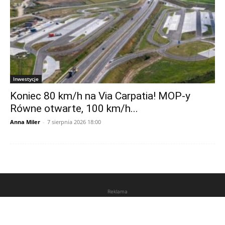
Inwestycje
Koniec 80 km/h na Via Carpatia! MOP-y
Równe otwarte, 100 km/h...
Anna Miler
-
7 sierpnia 2026 18:00
Reklama