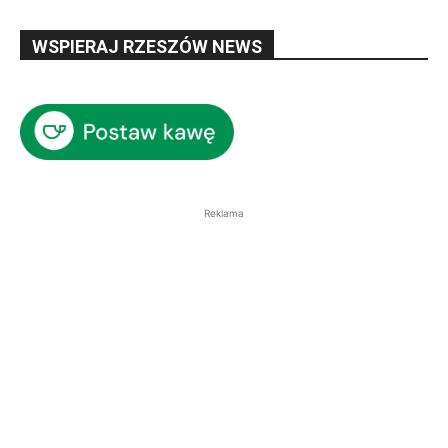
WSPIERAJ RZESZÓW NEWS
Reklama