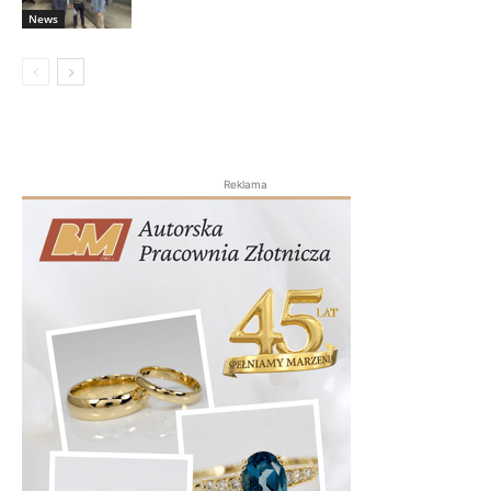
News
Reklama