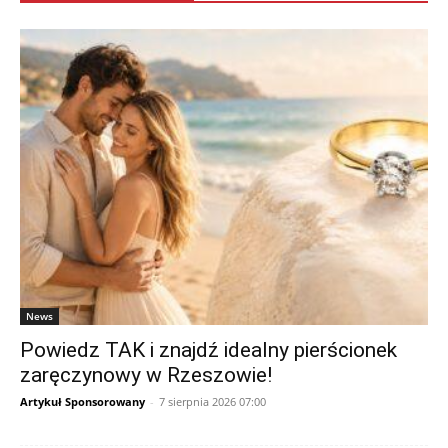
News
Powiedz TAK i znajdź idealny pierścionek
zaręczynowy w Rzeszowie!
Artykuł Sponsorowany
-
7 sierpnia 2026 07:00