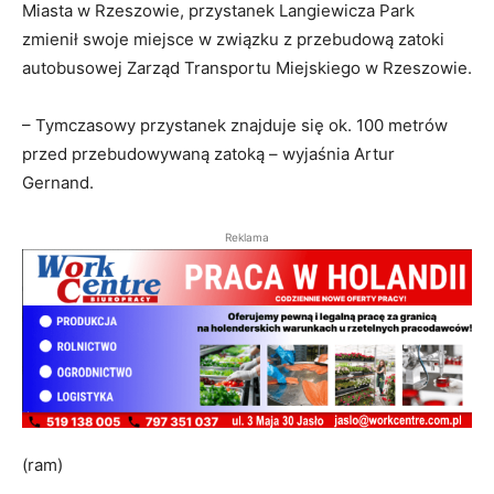
Miasta w Rzeszowie, przystanek Langiewicza Park
zmienił swoje miejsce w związku z przebudową zatoki
autobusowej Zarząd Transportu Miejskiego w Rzeszowie.
– Tymczasowy przystanek znajduje się ok. 100 metrów
przed przebudowywaną zatoką – wyjaśnia Artur
Gernand.
Reklama
(ram)