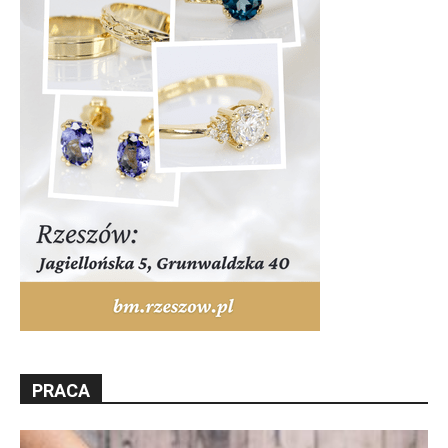
PRACA