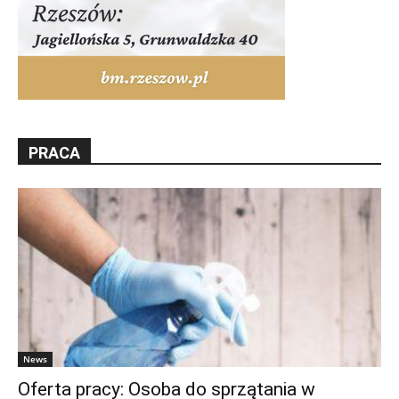
PRACA
News
Oferta pracy: Osoba do sprzątania w