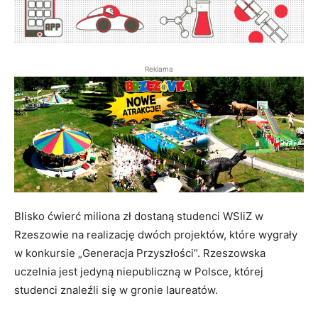
Reklama
Blisko ćwierć miliona zł dostaną studenci WSIiZ w
Rzeszowie na realizację dwóch projektów, które wygrały
w konkursie „Generacja Przyszłości”. Rzeszowska
uczelnia jest jedyną niepubliczną w Polsce, której
studenci znaleźli się w gronie laureatów.