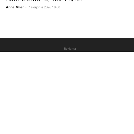
Anna Miler
-
7 sierpnia 2026 18:00
Reklama