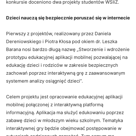
konkursie doceniono dwa projekty studentów WSIiZ.
Dzieci nauczą się bezpiecznie poruszać się w internecie
Pierwszy z projektów, realizowany przez Daniela
Dereniowskiego i Piotra Kłosa pod okiem dr. Leszka
Barana nosi bardzo długą nazwę „Stworzenie i wdrożenie
prototypu edukacyjnej aplikacji mobilnej pozwalającej na
edukację dzieci i rodziców w zakresie bezpiecznych
zachowań poprzez interaktywną grę z zaawansowanym
systemem analizy osiągnięć dzieci”.
Celem projektu jest opracowanie edukacyjnej aplikacji
mobilnej połączonej z interaktywną platformą
informacyjną. Aplikacja ma służyć edukowaniu poprzez
zabawę dzieci w młodszym wieku szkolnym. Tematyka
interaktywnej gry będzie obejmować postępowanie w