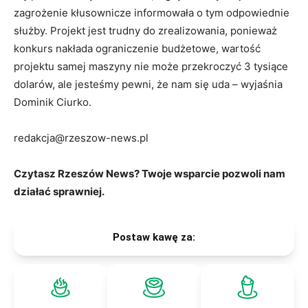
zagrożenie kłusownicze informowała o tym odpowiednie
służby. Projekt jest trudny do zrealizowania, ponieważ
konkurs nakłada ograniczenie budżetowe, wartość
projektu samej maszyny nie może przekroczyć 3 tysiące
dolarów, ale jesteśmy pewni, że nam się uda – wyjaśnia
Dominik Ciurko.
redakcja@rzeszow-news.pl
Czytasz Rzeszów News? Twoje wsparcie pozwoli nam
działać sprawniej.
Postaw kawę za: