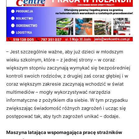
– Jest szczególnie ważne, aby już dzieci w młodszym
wieku szkolnym, które – z jednej strony – w coraz
większym stopniu zaczynają wymykać się bezpośredniej
kontroli swoich rodziców, z drugiej zaś coraz głębiej i w
coraz większym zakresie zaczynają wchodzić w świat
multimediów – mogły wykorzystywać narzędzia
informatyczne z pożytkiem dla siebie. W tym przypadku
zwiększając świadomość różnych zagrożeń i ucząc się
postępować tak, aby tych zagrożeń unikać – dodaje.
Maszyna latająca wspomagająca pracę strażników