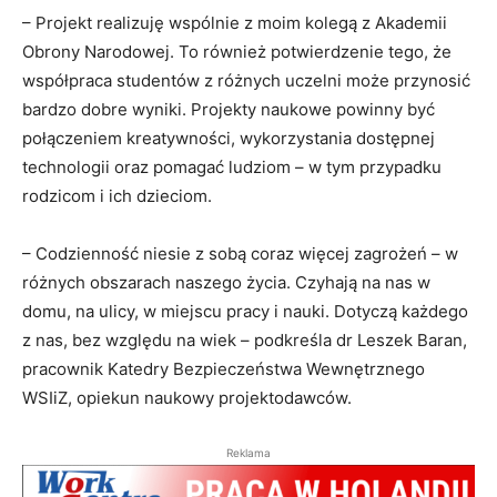
– Projekt realizuję wspólnie z moim kolegą z Akademii
Obrony Narodowej. To również potwierdzenie tego, że
współpraca studentów z różnych uczelni może przynosić
bardzo dobre wyniki. Projekty naukowe powinny być
połączeniem kreatywności, wykorzystania dostępnej
technologii oraz pomagać ludziom – w tym przypadku
rodzicom i ich dzieciom.
– Codzienność niesie z sobą coraz więcej zagrożeń – w
różnych obszarach naszego życia. Czyhają na nas w
domu, na ulicy, w miejscu pracy i nauki. Dotyczą każdego
z nas, bez względu na wiek – podkreśla dr Leszek Baran,
pracownik Katedry Bezpieczeństwa Wewnętrznego
WSIiZ, opiekun naukowy projektodawców.
Reklama