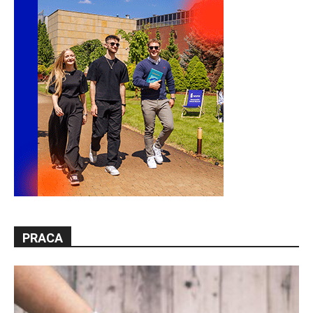
PRACA