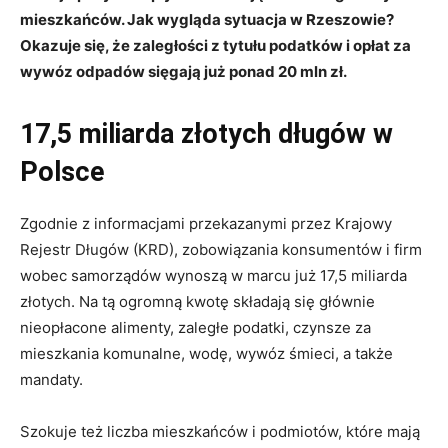
mieszkańców. Jak wygląda sytuacja w Rzeszowie?
Okazuje się, że zaległości z tytułu podatków i opłat za
wywóz odpadów sięgają już ponad 20 mln zł.
17,5 miliarda złotych długów w
Polsce
Zgodnie z informacjami przekazanymi przez Krajowy
Rejestr Długów (KRD), zobowiązania konsumentów i firm
wobec samorządów wynoszą w marcu już 17,5 miliarda
złotych. Na tą ogromną kwotę składają się głównie
nieopłacone alimenty, zaległe podatki, czynsze za
mieszkania komunalne, wodę, wywóz śmieci, a także
mandaty.
Szokuje też liczba mieszkańców i podmiotów, które mają