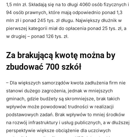
1,5 mln zł. Składają się na to długi 4060 osób fizycznych i
94 osób prawnych, które mają odpowiednio ponad 1,3
mln zł i ponad 245 tys. zł długu. Największy dłużnik w
pierwszej kategorii miał do opłacenia ponad 25 tys. zł, a
w drugiej – ponad 126 tys. zł.
Za brakującą kwotę można by
zbudować 700 szkół
– Dla większych samorządów kwota zadłużenia firm nie
stanowi dużego zagrożenia, jednak w mniejszych
gminach, gdzie budżety są skromniejsze, brak takich
wpływów może powodować trudności w realizacji
podstawowych zadań. Brak wpływów to mniej środków
na rozwój infrastruktury i usług publicznych, a w dłuższej
perspektywie większe obciążenie dla uczciwych