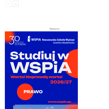
Reklama