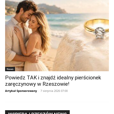
News
Powiedz TAK i znajdź idealny pierścionek
zaręczynowy w Rzeszowie!
Artykuł Sponsorowany
-
7 sierpnia 2026 07:00