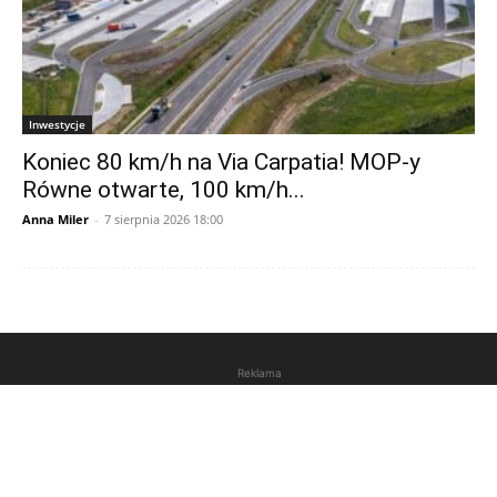
Inwestycje
Koniec 80 km/h na Via Carpatia! MOP-y
Równe otwarte, 100 km/h...
Anna Miler
-
7 sierpnia 2026 18:00
Reklama