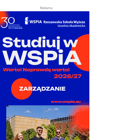
Reklama