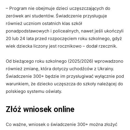
– Program nie obejmuje dzieci uczęszczających do
zerówek ani studentów. Świadczenie przysługuje
również uczniom ostatnich klas szkół
ponadpodstawowych i policealnych, nawet jeśli ukończyli
20 lub 24 lata przed rozpoczęciem roku szkolnego, gdyż
wiek dziecka liczony jest rocznikowo – dodał rzecznik.
Od bieżącego roku szkolnego (2025/2026) wprowadzono
również zmianę, która dotyczy uchodźców z Ukrainy.
Świadczenie 300+ będzie im przysługiwać wyłącznie pod
warunkiem, że dziecko uczęszcza do szkoły należącej do
polskiego systemu oświaty.
Złóż wniosek online
Co ważne, wniosek o świadczenie 300+ można złożyć