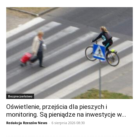
Bezpieczeństwo
Oświetlenie, przejścia dla pieszych i
monitoring. Są pieniądze na inwestycje w...
Redakcja Rzeszów News
-
6 sierpnia 2026 08:30