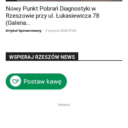
Nowy Punkt Pobrań Diagnostyki w
Rzeszowie przy ul. Łukasiewicza 78
(Galeria...
Artykuł Sponsorowany
-
5 sierpnia 2026 07:00
WSPIERAJ RZESZÓW NEWS
Reklama