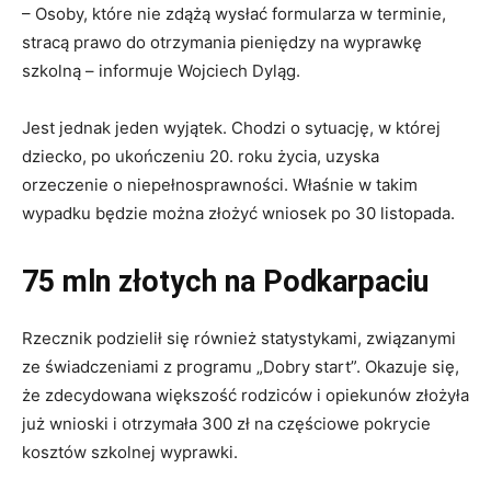
– Osoby, które nie zdążą wysłać formularza w terminie,
stracą prawo do otrzymania pieniędzy na wyprawkę
szkolną – informuje Wojciech Dyląg.
Jest jednak jeden wyjątek. Chodzi o sytuację, w której
dziecko, po ukończeniu 20. roku życia, uzyska
orzeczenie o niepełnosprawności. Właśnie w takim
wypadku będzie można złożyć wniosek po 30 listopada.
75 mln złotych na Podkarpaciu
Rzecznik podzielił się również statystykami, związanymi
ze świadczeniami z programu „Dobry start”. Okazuje się,
że zdecydowana większość rodziców i opiekunów złożyła
już wnioski i otrzymała 300 zł na częściowe pokrycie
kosztów szkolnej wyprawki.