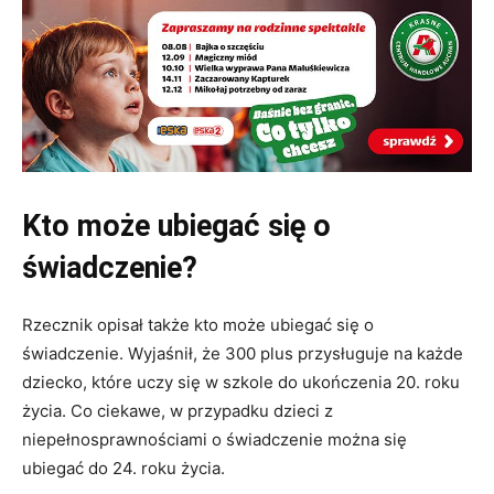
Kto może ubiegać się o
świadczenie?
Rzecznik opisał także kto może ubiegać się o
świadczenie. Wyjaśnił, że 300 plus przysługuje na każde
dziecko, które uczy się w szkole do ukończenia 20. roku
życia. Co ciekawe, w przypadku dzieci z
niepełnosprawnościami o świadczenie można się
ubiegać do 24. roku życia.