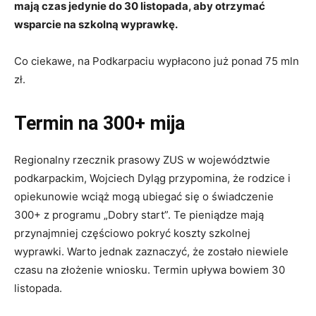
mają czas jedynie do 30 listopada, aby otrzymać
wsparcie na szkolną wyprawkę.
Co ciekawe, na Podkarpaciu wypłacono już ponad 75 mln
zł.
Termin na 300+ mija
Regionalny rzecznik prasowy ZUS w województwie
podkarpackim, Wojciech Dyląg przypomina, że rodzice i
opiekunowie wciąż mogą ubiegać się o świadczenie
300+ z programu „Dobry start”. Te pieniądze mają
przynajmniej częściowo pokryć koszty szkolnej
wyprawki. Warto jednak zaznaczyć, że zostało niewiele
czasu na złożenie wniosku. Termin upływa bowiem 30
listopada.