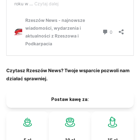
Czytasz Rzeszów News? Twoje wsparcie pozwoli nam
działać sprawniej.
Postaw kawę za: