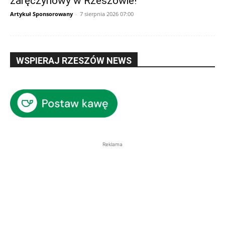
zaręczynowy w Rzeszowie!
Artykuł Sponsorowany
-
7 sierpnia 2026 07:00
WSPIERAJ RZESZÓW NEWS
Reklama