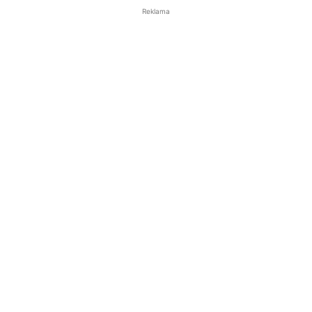
Reklama