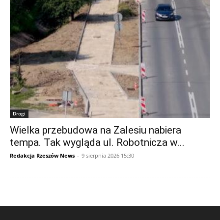
Drogi
Wielka przebudowa na Zalesiu nabiera
tempa. Tak wygląda ul. Robotnicza w...
Redakcja Rzeszów News
-
9 sierpnia 2026 15:30