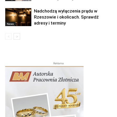
Nadchodzą wyłączenia prądu w
Rzeszowie i okolicach. Sprawdź
adresy i terminy
News
Reklama