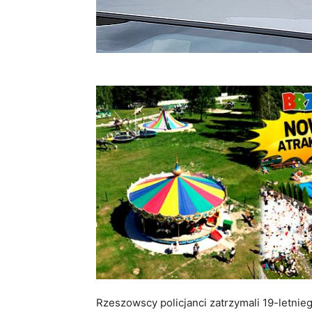
Rzeszowscy policjanci zatrzymali 19-letn