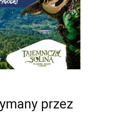
zymany przez