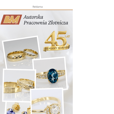
Reklama