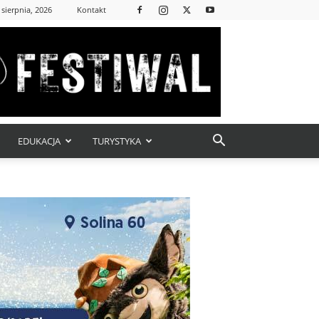
 sierpnia, 2026
Kontakt
EDUKACJA
TURYSTYKA