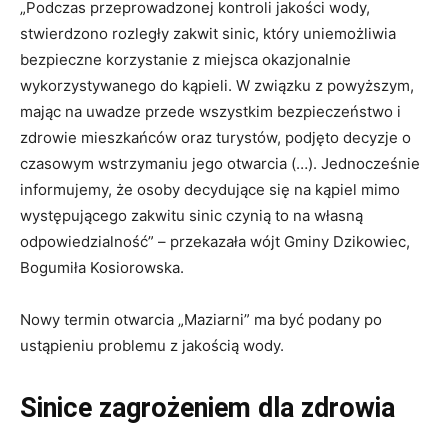
„Podczas przeprowadzonej kontroli jakości wody,
stwierdzono rozległy zakwit sinic, który uniemożliwia
bezpieczne korzystanie z miejsca okazjonalnie
wykorzystywanego do kąpieli. W związku z powyższym,
mając na uwadze przede wszystkim bezpieczeństwo i
zdrowie mieszkańców oraz turystów, podjęto decyzje o
czasowym wstrzymaniu jego otwarcia (…). Jednocześnie
informujemy, że osoby decydujące się na kąpiel mimo
występującego zakwitu sinic czynią to na własną
odpowiedzialność” – przekazała wójt Gminy Dzikowiec,
Bogumiła Kosiorowska.
Nowy termin otwarcia „Maziarni” ma być podany po
ustąpieniu problemu z jakością wody.
Sinice zagrożeniem dla zdrowia