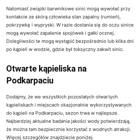
Natomiast związki barwnikowe sinic mogą wywołać przy
kontakcie ze skórą człowieka stan zapalny (rumień),
pokrzywkę i wypryski. W razie dostania się do oczu sinice
mogą wywołać zapalenie spojówek i gałki ocznej.
Dolegliwości te mogą wystąpić bezpośrednio lub kilka dni
po kąpieli w wodzie, gdzie był toksyczny zakwit sinic.
Otwarte kąpieliska na
Podkarpaciu
Dodajmy, że we wszystkich pozostałych otwartych
kąpieliskach i miejscach okazjonalnie wykorzystywanych
do kąpieli na Podkarpaciu, sezon trwa w najlepsze.
Najbardziej aktualne badania jakości wody potwierdzają,
że można tam bezpiecznie korzystać z wodnych atrakcji.
Więcej szczegółów znajdziecie poniżej.