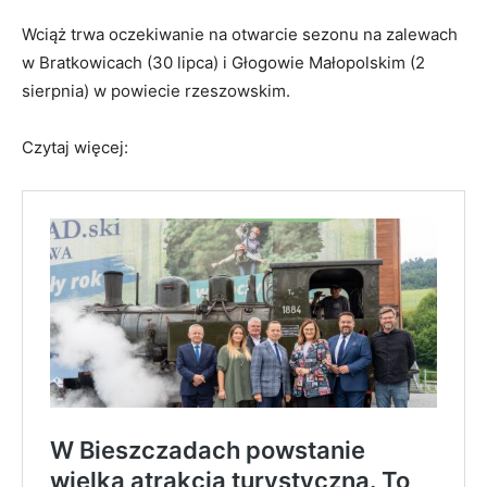
Wciąż trwa oczekiwanie na otwarcie sezonu na zalewach
w Bratkowicach (30 lipca) i Głogowie Małopolskim (2
sierpnia) w powiecie rzeszowskim.
Czytaj więcej: