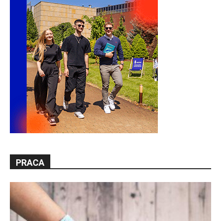
PRACA