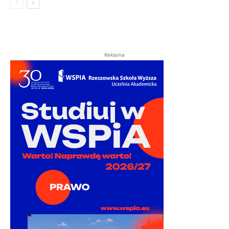
Reklama