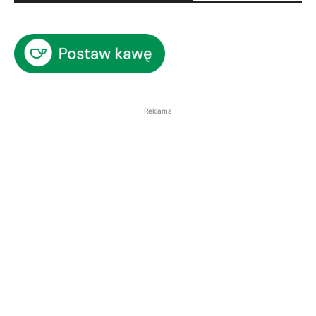
Reklama