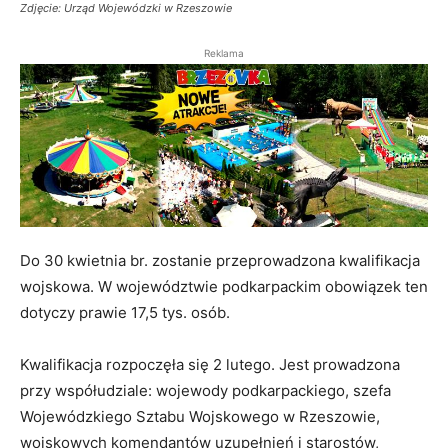
Zdjęcie: Urząd Wojewódzki w Rzeszowie
Reklama
Do 30 kwietnia br. zostanie przeprowadzona kwalifikacja
wojskowa. W województwie podkarpackim obowiązek ten
dotyczy prawie 17,5 tys. osób.
Kwalifikacja rozpoczęła się 2 lutego. Jest prowadzona
przy współudziale: wojewody podkarpackiego, szefa
Wojewódzkiego Sztabu Wojskowego w Rzeszowie,
wojskowych komendantów uzupełnień i starostów,