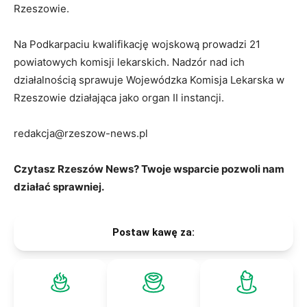
Rzeszowie.
Na Podkarpaciu kwalifikację wojskową prowadzi 21
powiatowych komisji lekarskich. Nadzór nad ich
działalnością sprawuje Wojewódzka Komisja Lekarska w
Rzeszowie działająca jako organ II instancji.
redakcja@rzeszow-news.pl
Czytasz Rzeszów News? Twoje wsparcie pozwoli nam
działać sprawniej.
Postaw kawę za: