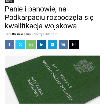
News
Panie i panowie, na
Podkarpaciu rozpoczęła się
kwalifikacja wojskowa
Przez
Rzeszów News
-
5 lutego 2015 11:01