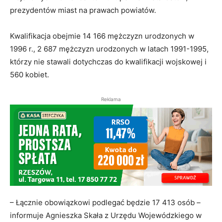
prezydentów miast na prawach powiatów.
Kwalifikacja obejmie 14 166 mężczyzn urodzonych w
1996 r., 2 687 mężczyzn urodzonych w latach 1991-1995,
którzy nie stawali dotychczas do kwalifikacji wojskowej i
560 kobiet.
Reklama
– Łącznie obowiązkowi podlegać będzie 17 413 osób –
informuje Agnieszka Skała z Urzędu Wojewódzkiego w