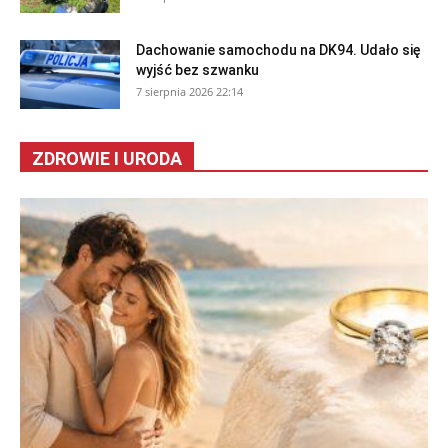
Dachowanie samochodu na DK94. Udało się
wyjść bez szwanku
7 sierpnia 2026 22:14
ZDROWIE I URODA