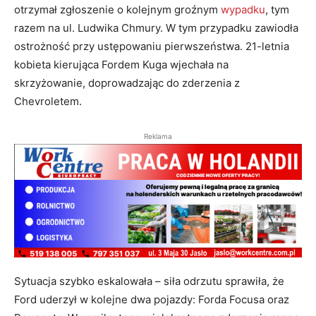
otrzymał zgłoszenie o kolejnym groźnym
wypadku
, tym
razem na ul. Ludwika Chmury. W tym przypadku zawiodła
ostrożność przy ustępowaniu pierwszeństwa. 21-letnia
kobieta kierująca Fordem Kuga wjechała na
skrzyżowanie, doprowadzając do zderzenia z
Chevroletem.
Reklama
Sytuacja szybko eskalowała – siła odrzutu sprawiła, że
Ford uderzył w kolejne dwa pojazdy: Forda Focusa oraz