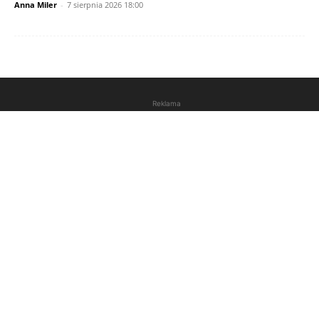
Anna Miler
-
7 sierpnia 2026 18:00
Reklama