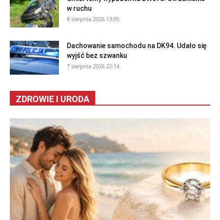
w ruchu
8 sierpnia 2026 13:05
Dachowanie samochodu na DK94. Udało się
wyjść bez szwanku
7 sierpnia 2026 22:14
ZDROWIE I URODA