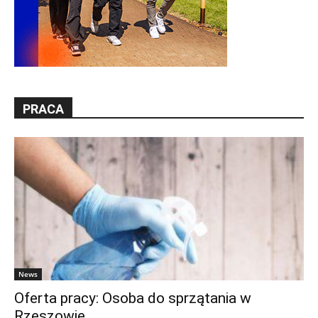
PRACA
News
Oferta pracy: Osoba do sprzątania w
Rzeszowie