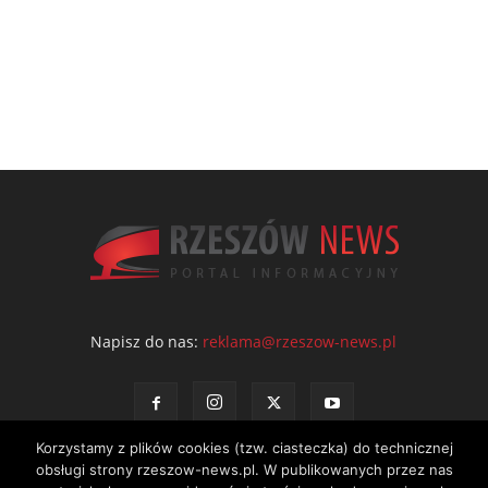
Napisz do nas:
reklama@rzeszow-news.pl
Korzystamy z plików cookies (tzw. ciasteczka) do technicznej
obsługi strony rzeszow-news.pl. W publikowanych przez nas