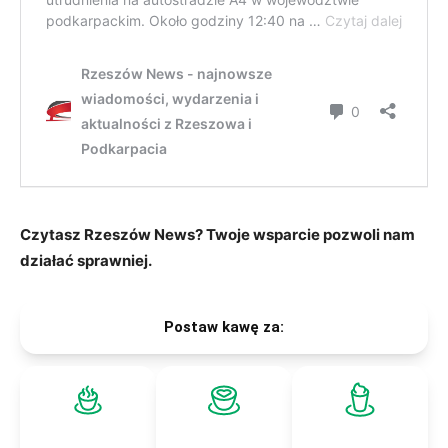
Czytasz Rzeszów News? Twoje wsparcie pozwoli nam
działać sprawniej.
Postaw kawę za: