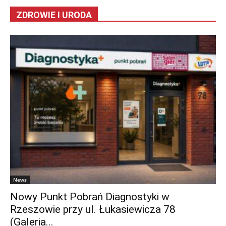
ZDROWIE I URODA
News
Nowy Punkt Pobrań Diagnostyki w
Rzeszowie przy ul. Łukasiewicza 78
(Galeria...