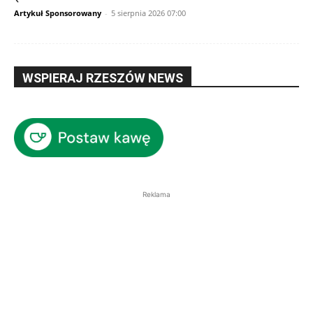
Artykuł Sponsorowany
-
5 sierpnia 2026 07:00
WSPIERAJ RZESZÓW NEWS
Reklama