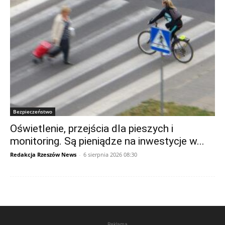
Bezpieczeństwo
Oświetlenie, przejścia dla pieszych i
monitoring. Są pieniądze na inwestycje w...
Redakcja Rzeszów News
-
6 sierpnia 2026 08:30
Reklama