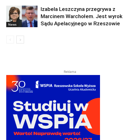
Izabela Leszczyna przegrywa z
Marcinem Warchołem. Jest wyrok
Sądu Apelacyjnego w Rzeszowie
News
Reklama