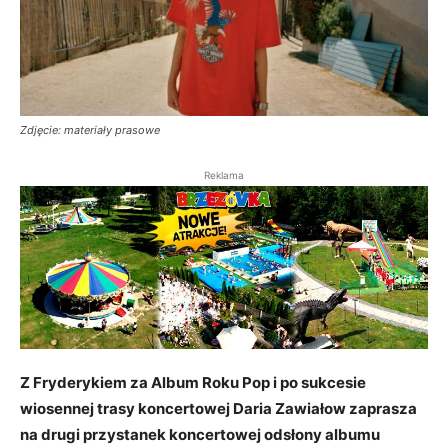
Zdjęcie: materiały prasowe
Reklama
Z Fryderykiem za Album Roku Pop i po sukcesie
wiosennej trasy koncertowej Daria Zawiałow zaprasza
na drugi przystanek koncertowej odsłony albumu