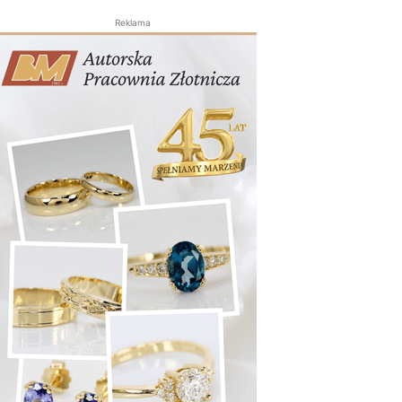
Reklama