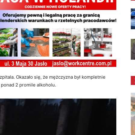
zpitala. Okazało się, że mężczyzna był kompletnie
 ponad 2 promile alkoholu.