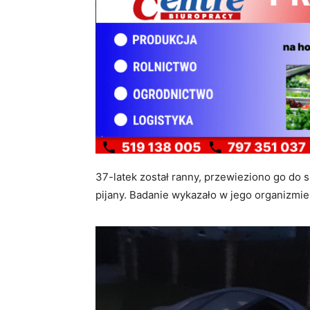
37-latek został ranny, przewieziono go do s
pijany. Badanie wykazało w jego organizmie