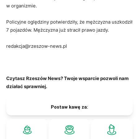
w organizmie.
Policyjne oględziny potwierdziły, że mężczyzna uszkodził
7 pojazdów. Mężczyzna już stracił prawo jazdy.
redakcja@rzeszow-news.pl
Czytasz Rzeszów News? Twoje wsparcie pozwoli nam
działać sprawniej.
Postaw kawę za: