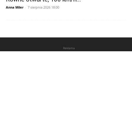
Anna Miler
-
7 sierpnia 2026 18:00
Reklama