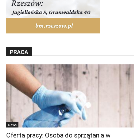
PRACA
News
Oferta pracy: Osoba do sprzątania w