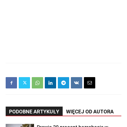
PODOBNE ARTYKUŁY
WIĘCEJ OD AUTORA