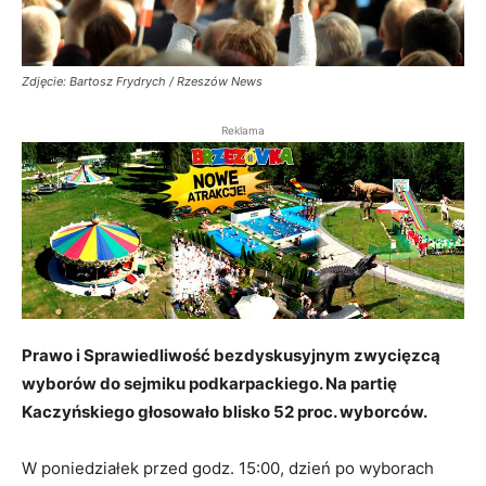
Zdjęcie: Bartosz Frydrych / Rzeszów News
Reklama
Prawo i Sprawiedliwość bezdyskusyjnym zwycięzcą
wyborów do sejmiku podkarpackiego. Na partię
Kaczyńskiego głosowało blisko 52 proc. wyborców.
W poniedziałek przed godz. 15:00, dzień po wyborach