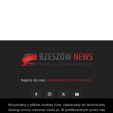
Napisz do nas:
reklama@rzeszow-news.pl
Korzystamy z plików cookies (tzw. ciasteczka) do technicznej
obsługi strony rzeszow-news.pl. W publikowanych przez nas