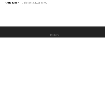
Anna Miler
-
7 sierpnia 2026 18:00
Reklama