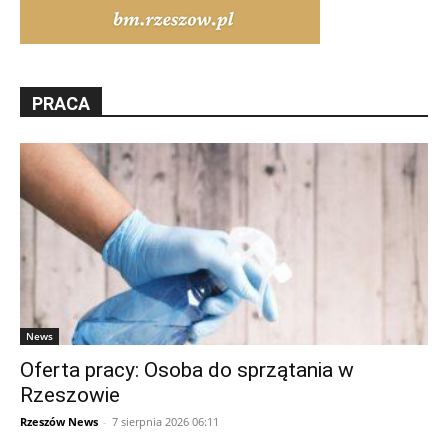
PRACA
News
Oferta pracy: Osoba do sprzątania w
Rzeszowie
Rzeszów News
-
7 sierpnia 2026 06:11