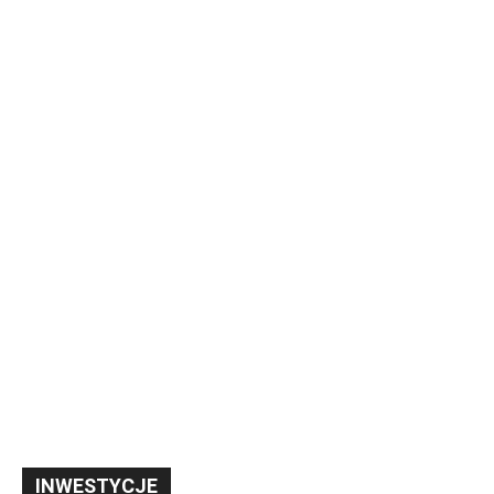
INWESTYCJE