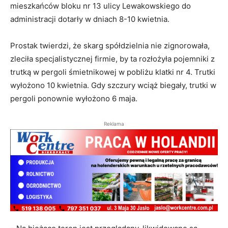
mieszkańców bloku nr 13 ulicy Lewakowskiego do
administracji dotarły w dniach 8-10 kwietnia.
Prostak twierdzi, że skarg spółdzielnia nie zignorowała,
zleciła specjalistycznej firmie, by ta rozłożyła pojemniki z
trutką w pergoli śmietnikowej w pobliżu klatki nr 4. Trutki
wyłożono 10 kwietnia. Gdy szczury wciąż biegały, trutki w
pergoli ponownie wyłożono 6 maja.
Reklama