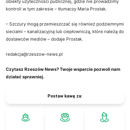
obiekty użyteczności publicznej, gdzie nie prowadzimy
kontroli w tym zakresie – tłumaczy Maria Prostak.
– Szczury mogą przemieszczać się również podziemnymi
sieciami – kanalizacyjną lub ciepłowniczą, które należą do
dostawców mediów – dodaje Prostak.
redakcja@rzeszow-news.pl
Czytasz Rzeszów News? Twoje wsparcie pozwoli nam
działać sprawniej.
Postaw kawę za: