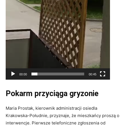
00:00
00:45
Pokarm przyciąga gryzonie
Maria Prostak, kierownik administracji osiedla
Krakowska-Południe, przyznaje, że mieszkańcy proszą o
interwencje. Pierwsze telefoniczne zgłoszenia od