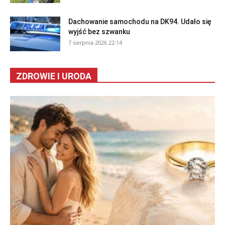
Dachowanie samochodu na DK94. Udało się
wyjść bez szwanku
7 sierpnia 2026 22:14
ZDROWIE I URODA