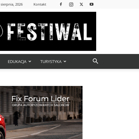
 sierpnia, 2026
Kontakt
EDUKACJA
TURYSTYKA